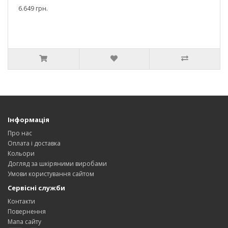
6.649 грн.
Інформація
Про нас
Оплата і доставка
Кольори
Догляд за шкіряними виробами
Умови користування сайтом
Сервісні служби
Контакти
Повернення
Мапа сайту