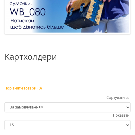
Картхолдери
Порівняти товари (0)
Сортувати за:
Показати: